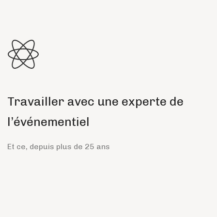
Travailler avec une experte de
l’événementiel
Et ce, depuis plus de 25 ans