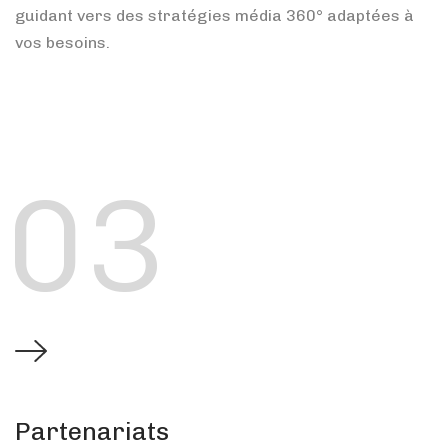
guidant vers des stratégies média 360° adaptées à
vos besoins.
03
Partenariats