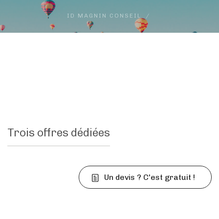
ID MAGNIN CONSEIL
Trois offres dédiées
Un devis ? C'est gratuit !