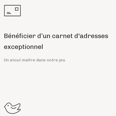
Bénéficier d’un carnet d'adresses
exceptionnel
Un atout maître dans notre jeu