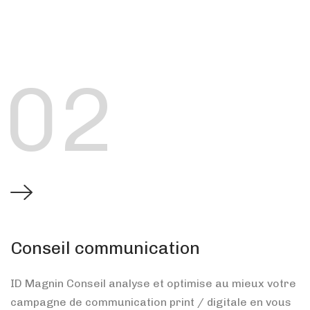
02
Conseil communication
ID Magnin Conseil analyse et optimise au mieux votre
campagne de communication print / digitale en vous