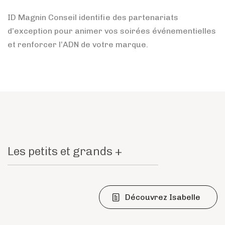
ID Magnin Conseil identifie des partenariats
d’exception pour animer vos soirées événementielles
et renforcer l’ADN de votre marque.
Les petits et grands +
Découvrez Isabelle