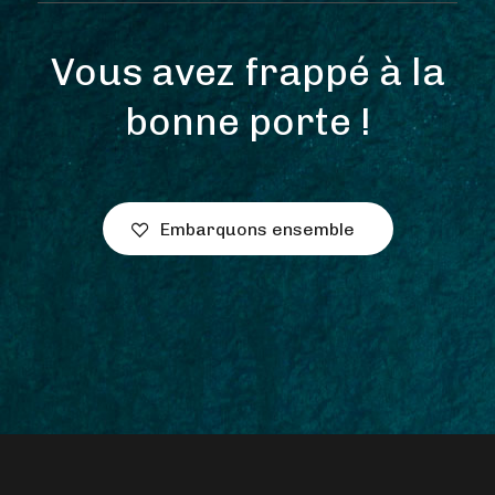
Vous avez frappé à la
bonne porte !
Embarquons ensemble