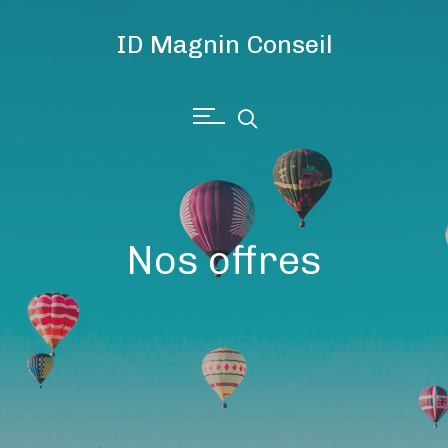
ID Magnin Conseil
Nos offres