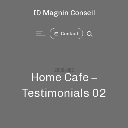
ID Magnin Conseil
Contact
Home Cafe –
Testimonials 02