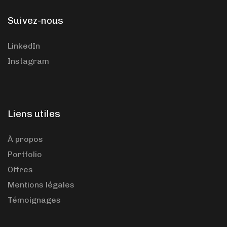
Suivez-nous
LinkedIn
Instagram
Liens utiles
À propos
Portfolio
Offres
Mentions légales
Témoignages